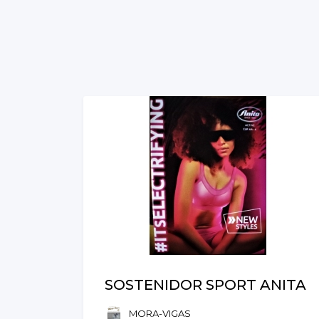
SOSTENIDOR SPORT ANITA
MORA-VIGAS