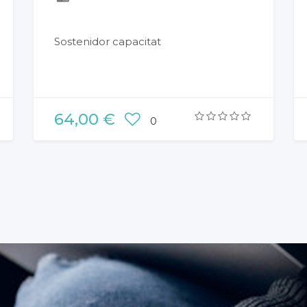
Sostenidor capacitat
64,00 €
0