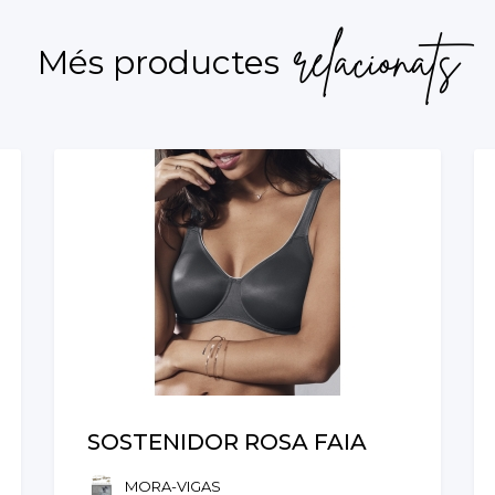
relacionats
Més productes
SOSTENIDOR ROSA FAIA
MORA-VIGAS