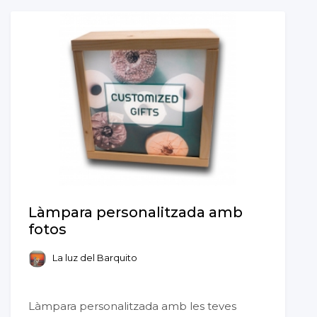
Làmpara personalitzada amb
fotos
La luz del Barquito
Làmpara personalitzada amb les teves