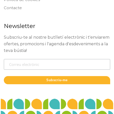
Contacte
Newsletter
Subscriu-te al nostre butlletí electrònic i t'enviarem
ofertes, promocions i l'agenda d'esdeveniments a la
teva bústia!