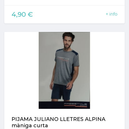
4,90 €
+ info
PIJAMA JULIANO LLETRES ALPINA
màniga curta