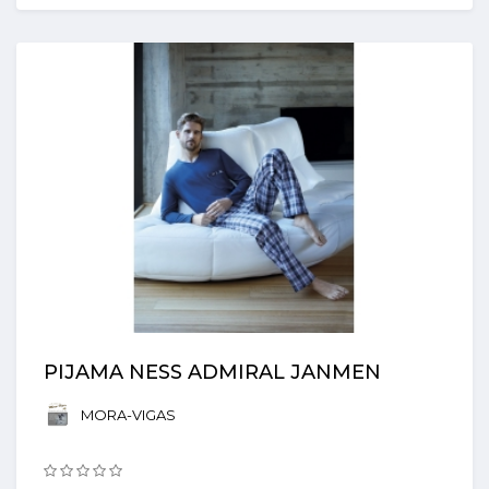
PIJAMA NESS ADMIRAL JANMEN
MORA-VIGAS