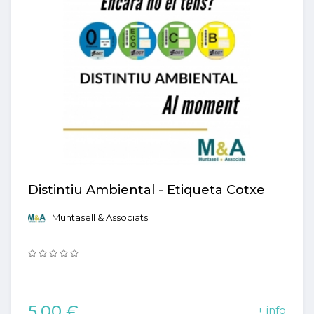
Distintiu Ambiental - Etiqueta Cotxe
Muntasell & Associats
5,00 €
+ info