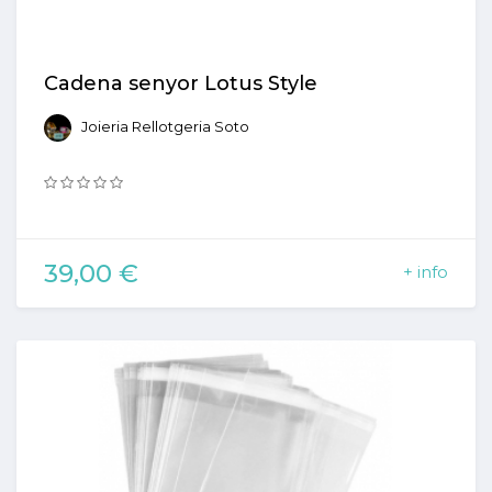
Cadena senyor Lotus Style
Joieria Rellotgeria Soto
39,00 €
+ info