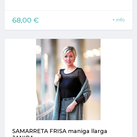
68,00 €
+ info
SAMARRETA FRISA maniga llarga