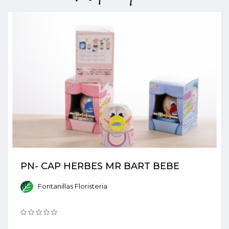
PN- CAP HERBES MR BART BEBE
Fontanillas Floristeria