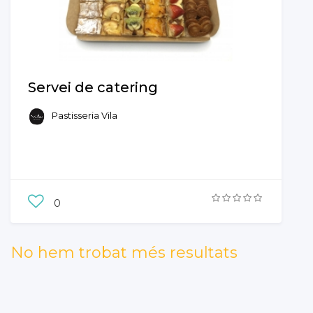
Servei de catering
Pastisseria Vila
0
No hem trobat més resultats