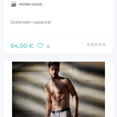
MORA-VIGAS
Sostenidor capacitat
64,00 €
0