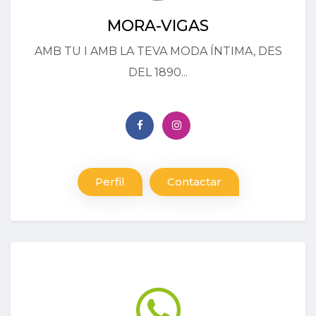
MORA-VIGAS
AMB TU I AMB LA TEVA MODA ÍNTIMA, DES
DEL 1890...
Perfil
Contactar