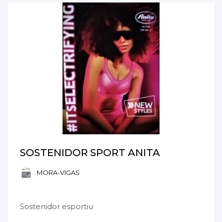
SOSTENIDOR SPORT ANITA
MORA-VIGAS
Sostenidor esportiu