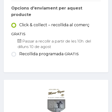
Opcions d'enviament per aquest
producte
Click & collect – recollida al comerç
GRATIS
Passar a recollir a partir de les 10h. del
dilluns 10 de agost
Recollida programada
GRATIS