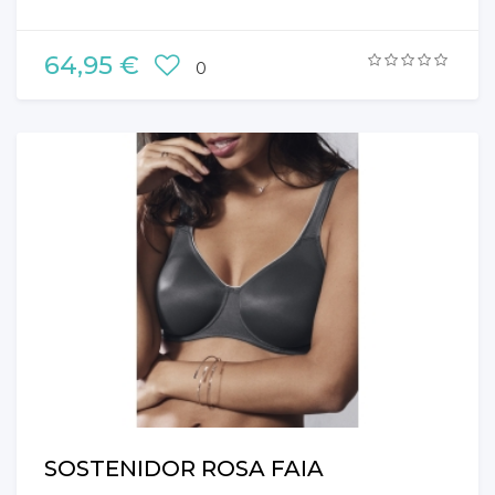
64,95 €
0
SOSTENIDOR ROSA FAIA