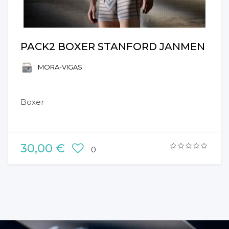
PACK2 BOXER STANFORD JANMEN
MORA-VIGAS
Boxer
30,00 €
0