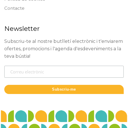
Contacte
Newsletter
Subscriu-te al nostre butlletí electrònic i t'enviarem
ofertes, promocions i l'agenda d'esdeveniments a la
teva bústia!