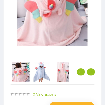
0 Valoracions