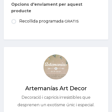
Opcions d'enviament per aquest
producte
Recollida programada
GRATIS
Artemanías Art Decor
Decoració i capricis irresistibles que
desprenen un exotisme únic i especial.