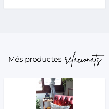
relacionats
Més productes