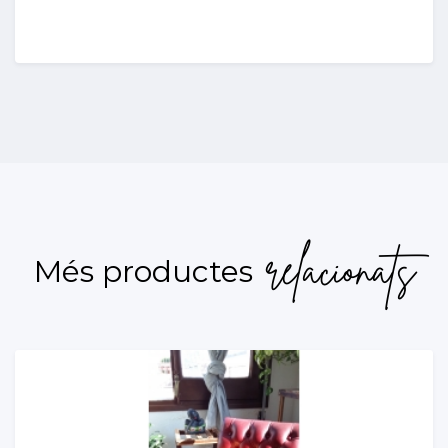
relacionats
Més productes