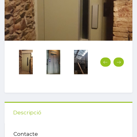
Descripció
Contacte