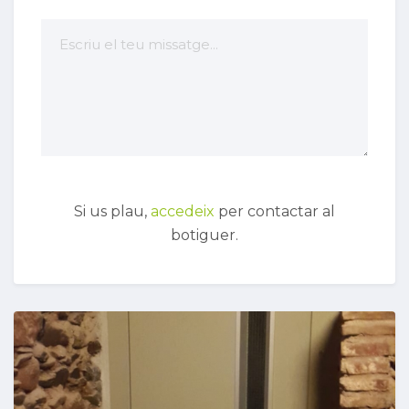
Si us plau,
accedeix
per contactar al
botiguer.