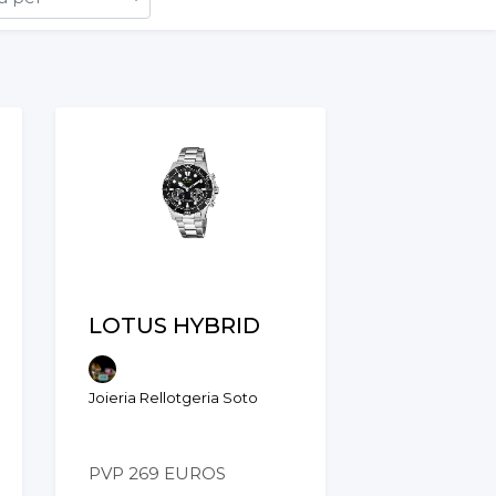
LOTUS HYBRID
Joieria Rellotgeria Soto
PVP 269 EUROS