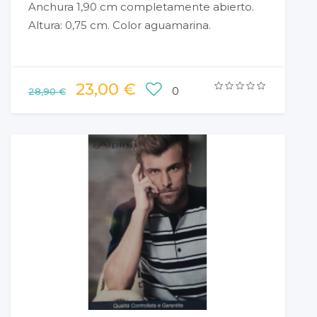
Anchura 1,90 cm completamente abierto.
Altura: 0,75 cm. Color aguamarina.
23,00 €
0
28,90 €