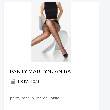
PANTY MARILYN JANIRA
MORA-VIGAS
panty marilin, marca Janira