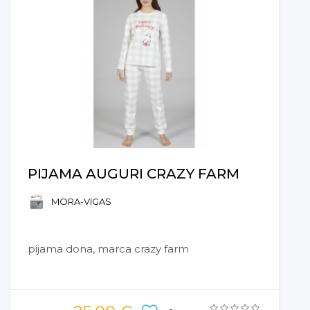
PIJAMA AUGURI CRAZY FARM
MORA-VIGAS
pijama dona, marca crazy farm