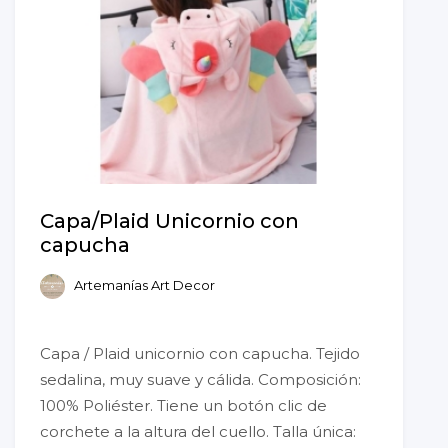
Capa/Plaid Unicornio con
capucha
Artemanías Art Decor
Capa / Plaid unicornio con capucha. Tejido
sedalina, muy suave y cálida. Composición:
100% Poliéster. Tiene un botón clic de
corchete a la altura del cuello. Talla única: