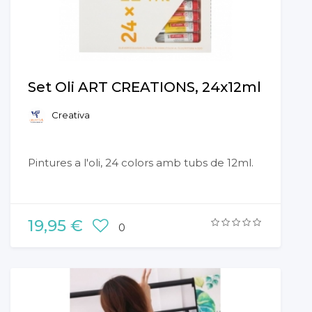
Set Oli ART CREATIONS, 24x12ml
Creativa
Pintures a l'oli, 24 colors amb tubs de 12ml.
19,95 €
0