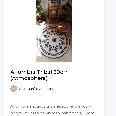
Alfombra Tribal 90cm
(Atmosphera)
Artemanías Art Decor
Alfombra motivos tribales sobre blanco y
negro, reverso de viscosa con flecos, 90cm