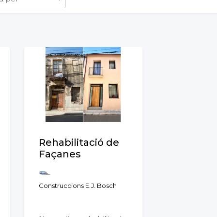
Rehabilitació de
Façanes
Construccions E.J. Bosch