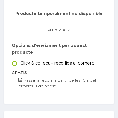
Producte temporalment no disponible
REF #
640054
Opcions d'enviament per aquest
producte
Click & collect – recollida al comerç
GRATIS
Passar a recollir a partir de les 10h. del
dimarts 11 de agost