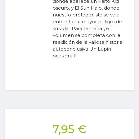
donde aparece un Kaito Kid
oscuro, y El Sun Halo, donde
nuestro protagonista se va a
enfrentar al mayor peligro de
su vida. ¡Para terminar, el
volumen se completa con la
reedición de la valiosa historia
autoconclusiva Un Lupin
ocasional!
7,95 €