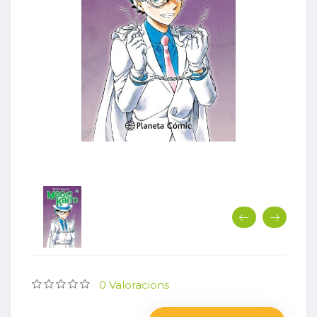
0 Valoracions