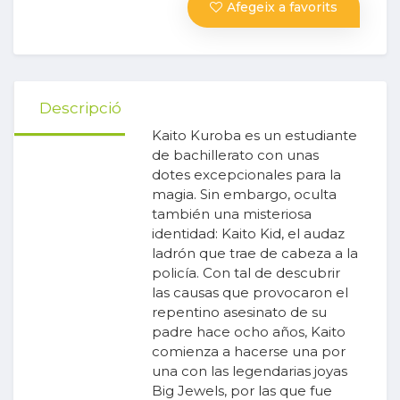
Afegeix a favorits
Descripció
Kaito Kuroba es un estudiante
de bachillerato con unas
dotes excepcionales para la
magia. Sin embargo, oculta
también una misteriosa
identidad: Kaito Kid, el audaz
ladrón que trae de cabeza a la
policía. Con tal de descubrir
las causas que provocaron el
repentino asesinato de su
padre hace ocho años, Kaito
comienza a hacerse una por
una con las legendarias joyas
Big Jewels, por las que fue