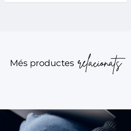
relacionats
Més productes