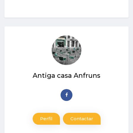
Antiga casa Anfruns
Perfil
Contactar