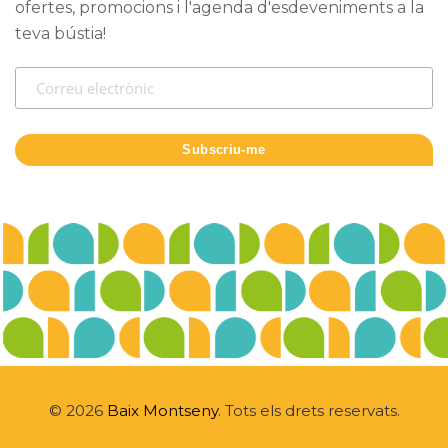
ofertes, promocions i l'agenda d'esdeveniments a la
teva bústia!
© 2026
Baix Montseny
. Tots els drets reservats.