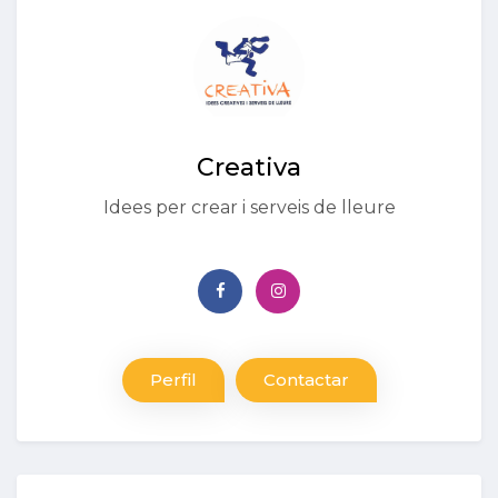
Creativa
Idees per crear i serveis de lleure
Perfil
Contactar