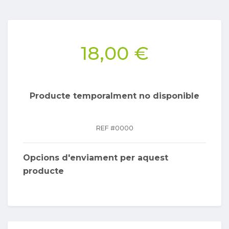
18,00 €
Producte temporalment no disponible
REF #
0000
Opcions d'enviament per aquest
producte