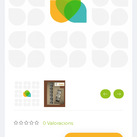
0 Valoracions