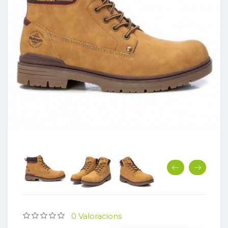
0 Valoracions