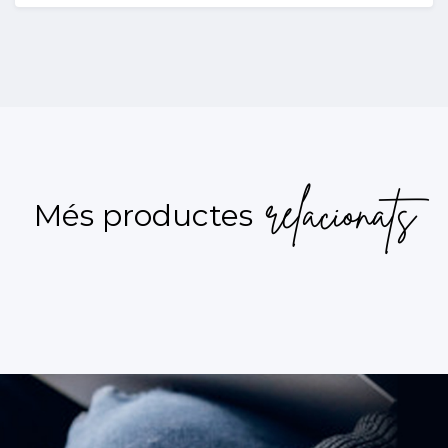
relacionats
Més productes