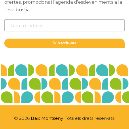
ofertes, promocions i l'agenda d'esdeveniments a la
teva bústia!
© 2026
Baix Montseny
. Tots els drets reservats.