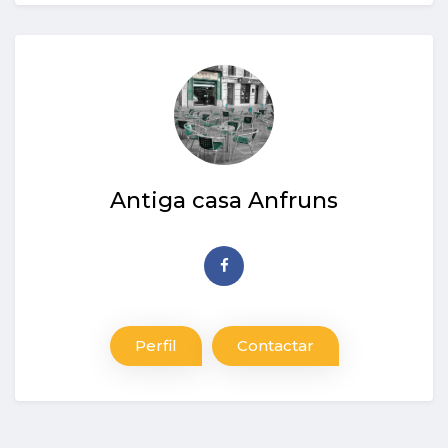
Antiga casa Anfruns
Perfil
Contactar