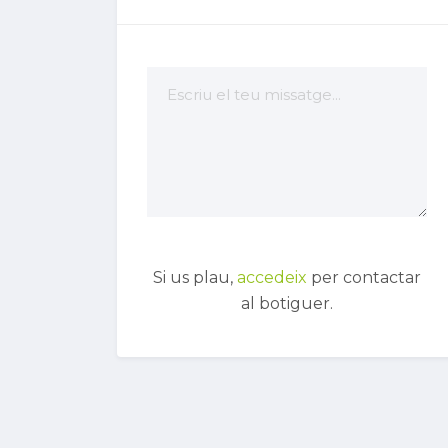
Si us plau,
accedeix
per contactar
al botiguer.