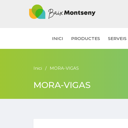
INICI
PRODUCTES
SERVEIS
Inici
MORA-VIGAS
MORA-VIGAS