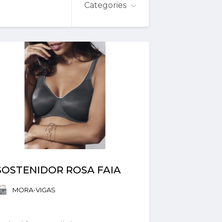
Categories
SOSTENIDOR ROSA FAIA
MORA-VIGAS