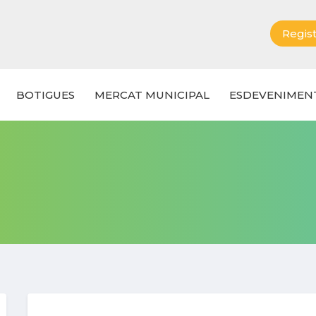
Regist
BOTIGUES
MERCAT MUNICIPAL
ESDEVENIMEN